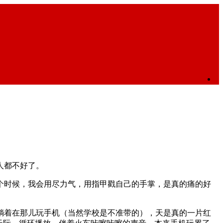
人都不好了。
个时候，我会用尽力气，用指甲戳自己的手掌，是真的痛的好
躺着在那儿玩手机（当然学校是不准带的），天是真的一片红