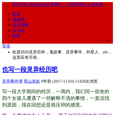
灵异百科
讲述真实灵异事件，分享恐怖吓人鬼故事
首页
鬼故事
灵异档案
出马仙
测算
登录
欢迎访问灵异百科，鬼故事、灵异事件、外星人、ufo，
这里应有尽有。
也写一段灵异经历吧
灵异事件簿
黑山老妖
9年前 (2017-11-03)
11420次浏览
写一段大学期间的经历，一周内，我们同一宿舍的
四个女孩儿遭遇了一些解释不清的事情，一直没找
到原因，现在回想还是很压抑的感觉。