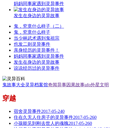
妈妈同事家遇到灵异事件
发生在身边的灵异故事
鬼，究竟什么样子（二）
鬼，究竟什么样子
当少林武术遇到鬼祖宗
也发二则灵异事件
亲身经历的灵异事件！
妈妈同事家遇到灵异事件
发生在身边的灵异故事
说说经历过的灵异事件
鬼故事大全
灵异档案馆
奇闻异事
因果故事
ufo外星文明
穿越
宿舍灵异事件
2017-05-24
0
住在久无人住房子的灵异事件
2017-05-26
0
小孩能见到刚去世人的魂魄
2017-05-26
0