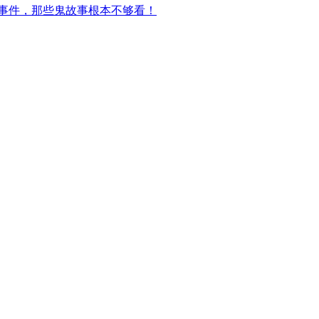
事件，那些鬼故事根本不够看！